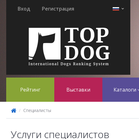
Вход
Регистрация
Рейтинг
Выставки
Каталоги
Специалисты
Услуги специалистов