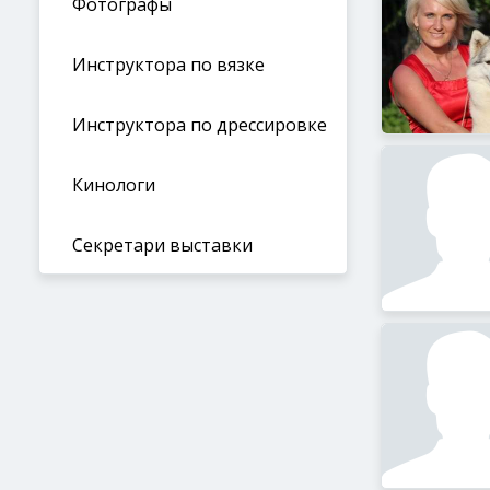
Фотографы
Инструктора по вязке
Инструктора по дрессировке
Кинологи
Секретари выставки