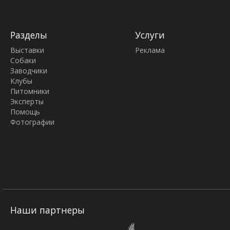
Разделы
Услуги
Выставки
Реклама
Собаки
Заводчики
Клубы
Питомники
Эксперты
Помощь
Фотографии
Наши партнеры