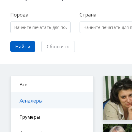
Порода
Страна
Найти
Сбросить
Все
Хендлеры
Грумеры