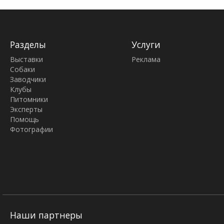
Разделы
Услуги
Выставки
Реклама
Собаки
Заводчики
Клубы
Питомники
Эксперты
Помощь
Фотографии
Наши партнеры