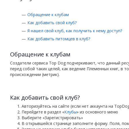
Обращение к клубам
Как добавить свой клуб?
Я нашел свой клуб, как получить к нему доступ?
Как добавить питомцев в клуб?
Обращение к клубам
Создатели сервиса Top Dog подчеркивают, что данный ресу
перед собой таких целей, как ведение Племенных книг, в т
происхождении (метрик).
Как добавить свой клуб?
Авторизуйтесь на сайте (если нет аккаунта на TopDo
Перейдите в раздел «
Клубы
» из основного меню
Выберите «Зарегистрировать»
В открывшейся странице заполните форму. Поля, пом