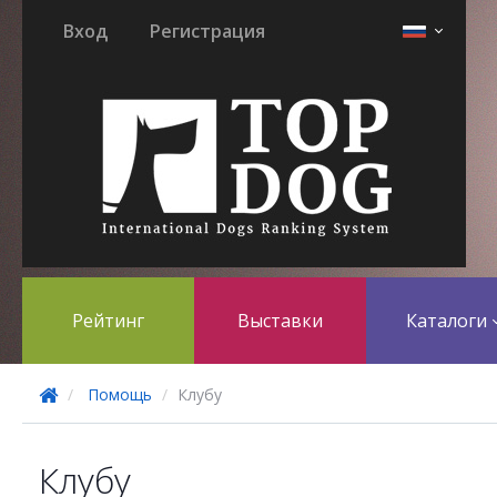
Вход
Регистрация
Рейтинг
Выставки
Каталоги
Помощь
Клубу
Клубу