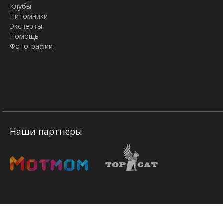
Клубы
Питомники
Эксперты
Помощь
Фотографии
Наши партнеры