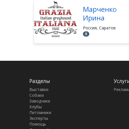
Марченко
Ирина
Россия, Саратов
Х
Разделы
Услуг
Выставки
Реклам
Собаки
Заводчики
Клубы
Питомники
Эксперты
Помощь