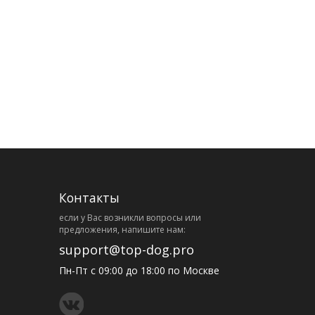
Контакты
eсли у Вас возникли вопросы или
предложения, напишите нам:
support@top-dog.pro
Пн-Пт с 09:00 до 18:00 по Москве