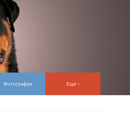
Фотографии
Еще