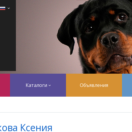
Каталоги
Объявления
кова Ксения