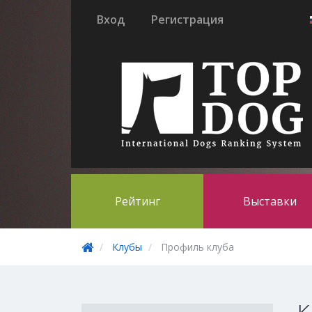
Вход
Регистрация
Рейтинг
Выставки
Клубы
Профиль клуба