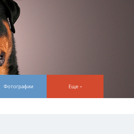
Фотографии
Еще