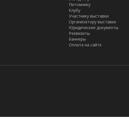
Питомнику
Клубу
Участнику выставки
Организатору выставки
Юридические документы
Реквизиты
Баннеры
Оплата на сайте