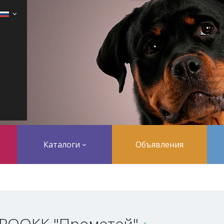
Каталоги
Объявления