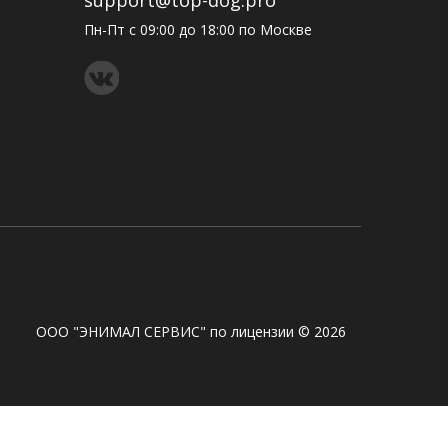
Пн-Пт с 09:00 до 18:00 по Москве
ООО "ЭНИМАЛ СЕРВИС" по лицензии © 2026