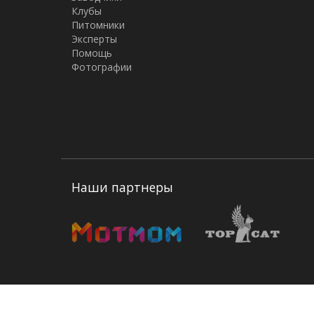
Клубы
Питомники
Эксперты
Помощь
Фотографии
Наши партнеры