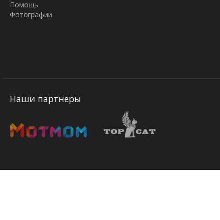
Помощь
Фотографии
Наши партнеры