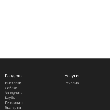
Разделы
Услуги
Выставки
Реклама
Собаки
Заводчики
Клубы
Питомники
Эксперты