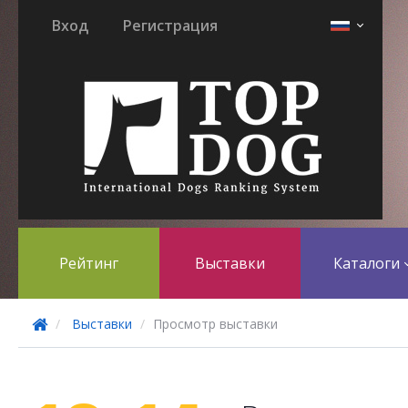
Вход
Регистрация
Рейтинг
Выставки
Каталоги
Выставки
Просмотр выставки