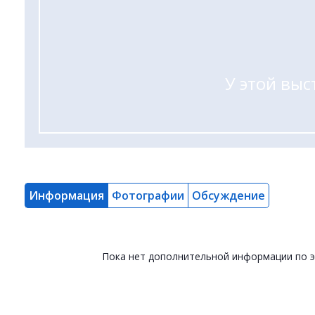
У этой выс
Информация
Фотографии
Обсуждение
Пока нет дополнительной информации по 