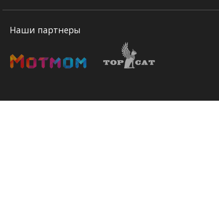
Наши партнеры