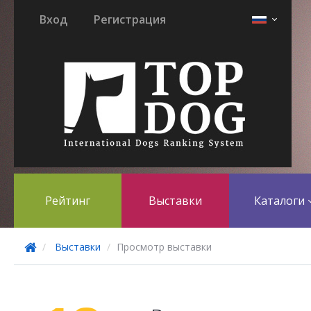
Вход
Регистрация
Рейтинг
Выставки
Каталоги
Выставки
Просмотр выставки