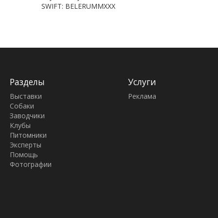
SWIFT: BELERUMMXXX
Разделы
Услуги
Выставки
Реклама
Собаки
Заводчики
Клубы
Питомники
Эксперты
Помощь
Фотографии