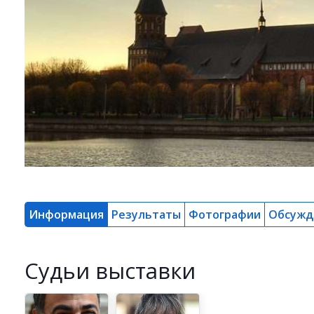
Информация
Результаты
Фотографии
Обсужд
Cудьи выставки