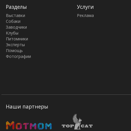
Разделы
Услуги
Выставки
Реклама
Собаки
Заводчики
Клубы
Питомники
Эксперты
Помощь
Фотографии
Наши партнеры