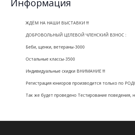
Информация
ЖДЁМ НА НАШИ ВЫСТАВКИ !!!
ДОБРОВОЛЬНЫЙ ЦЕЛЕВОЙ ЧЛЕНСКИЙ ВЗНОС :
Беби, щенки, ветераны-3000
Остальные классы-3500
Индивидуальные скидки ВНИМАНИЕ !!!
Регистрация юниоров производится только по Р
Так же будет проведено Тестирование поведения, 