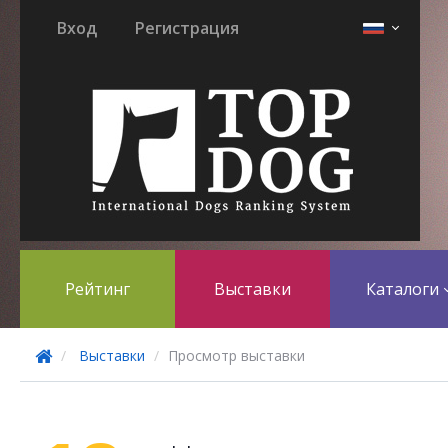
Вход
Регистрация
Рейтинг
Выставки
Каталоги
Выставки
Просмотр выставки