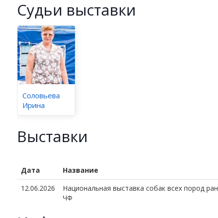
Cудьи выставки
Соловьева
Ирина
Выставки
Дата
Название
12.06.2026
Национальная выставка собак всех пород ран
ЧФ