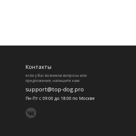
Контакты
eсли у Вас возникли вопросы или
предложения, напишите нам:
support@top-dog.pro
Пн-Пт с 09:00 до 18:00 по Москве