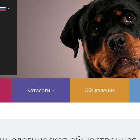
Каталоги
Объявления