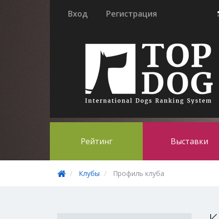
Вход
Регистрация
Рейтинг
Выставки
Клубы
Профиль клуба