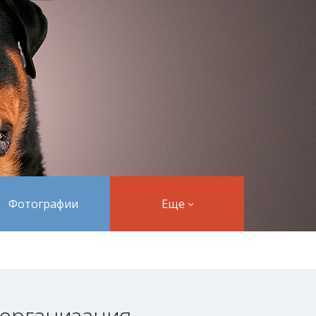
Фотографии
Еще