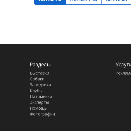
Разделы
Услуг
Выставки
Реклам
Собаки
Заводчики
Клубы
Питомники
Эксперты
Помощь
Фотографии