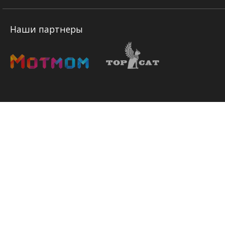
Наши партнеры