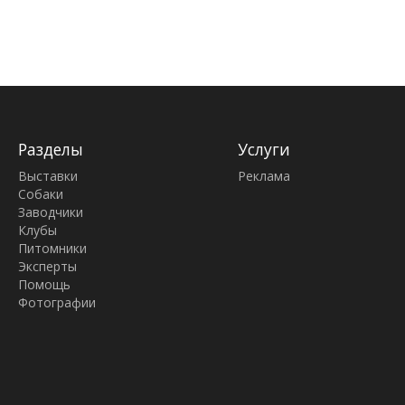
Разделы
Услуги
Выставки
Реклама
Собаки
Заводчики
Клубы
Питомники
Эксперты
Помощь
Фотографии