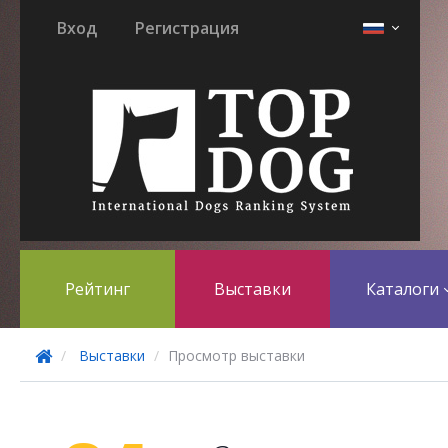
Вход
Регистрация
Рейтинг
Выставки
Каталоги
Выставки
Просмотр выставки