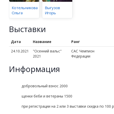
Котельникова
Выгузов
Ольга
Игорь
Выставки
Дата
Название
Ранг
24.10.2021
"Осенний вальс"
CAC Чемпион
2021
Федерации
Информация
добровольный взнос 2000
щенки беби и ветераны 1500
при регистрации на 2 или 3 выставки скидка по 100 