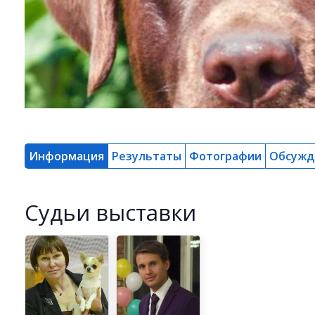
Информация
Результаты
Фотографии
Обсужд
Cудьи выставки