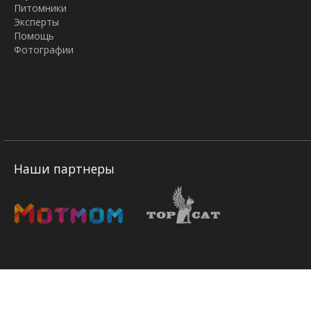
Питомники
Эксперты
Помощь
Фотографии
Наши партнеры