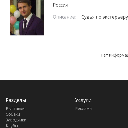
Россия
Описание:
Судья по экстерьеру
Нет информац
Разделы
Услуги
Выставки
Реклама
Собаки
Заводчики
Клубы