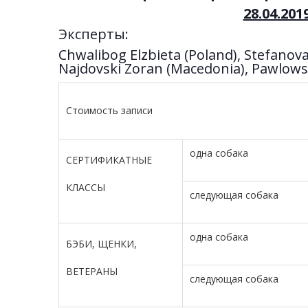
28.04.20
Эксперты:
Chwalibog Elzbieta (Poland), Stefanova
Najdovski Zoran (Macedonia), Pawlows
Стоимость записи
одна собака
СЕРТИФИКАТНЫЕ
КЛАССЫ
следующая собака
одна собака
БЭБИ, ЩЕНКИ,
ВЕТЕРАНЫ
следующая собака