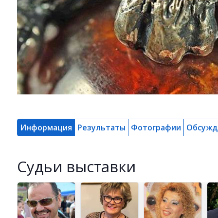
Информация
Результаты
Фотографии
Обсужд
Cудьи выставки