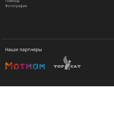
Помощь
Фотографии
Наши партнеры