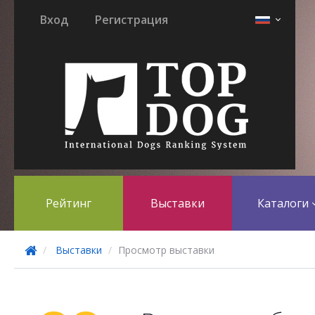
Вход
Регистрация
Рейтинг
Выставки
Каталоги
Выставки
Просмотр выставки