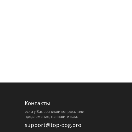
Контакты
eсли у Вас возникли вопросы или
предложения, напишите нам:
support@top-dog.pro