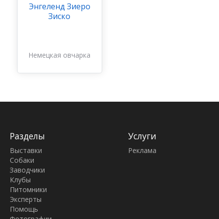
Энгеленд Зиеро
Зиско
Немецкая овчарка
Разделы
Услуги
Выставки
Реклама
Собаки
Заводчики
Клубы
Питомники
Эксперты
Помощь
Фотографии