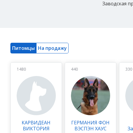
Заводская пр
Питомцы
На продажу
1480
440
330
КАРВИДЕАН
ГЕРМАНИЯ ФОН
ВИКТОРИЯ
ВЭСПЭН ХАУС
За