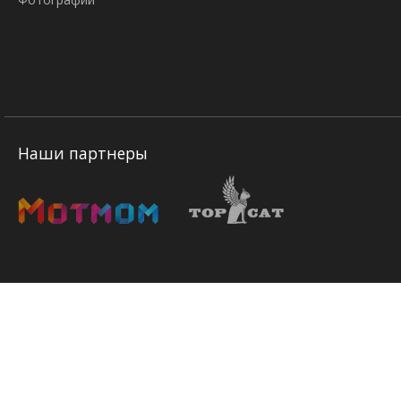
Наши партнеры