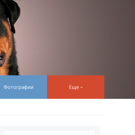
Фотографии
Еще