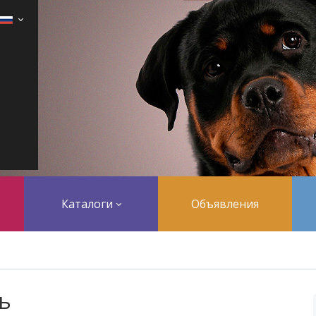
Каталоги
Объявления
ь