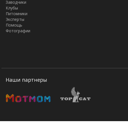
Заводчики
Клубы
Питомники
Эксперты
Помощь
Фотографии
Наши партнеры