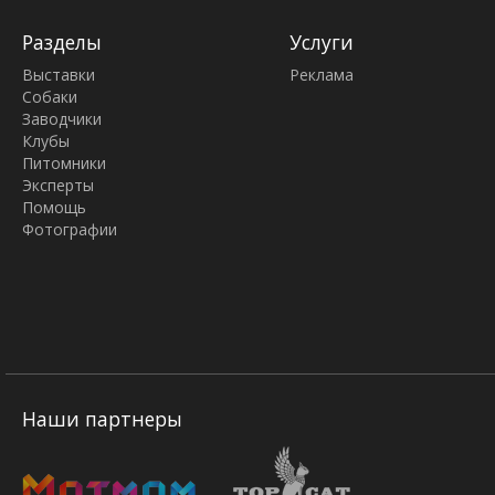
Разделы
Услуги
Выставки
Реклама
Собаки
Заводчики
Клубы
Питомники
Эксперты
Помощь
Фотографии
Наши партнеры