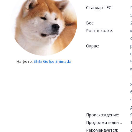
Стандарт FCI:
Вес:
Рост в холке:
Окрас:
На фото:
Shiki Go Ise Shimada
Происхождение:
Продолжительность жизни:
Рекомендуется: