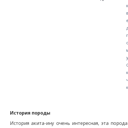
История породы
История акита-ину очень интересная, эта порода