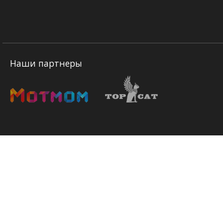
Наши партнеры