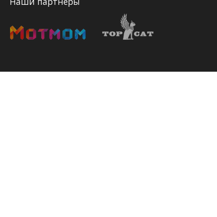
Наши партнеры