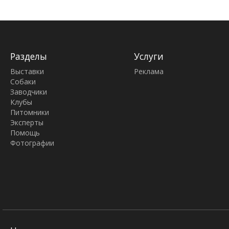
Разделы
Услуги
Выставки
Реклама
Собаки
Заводчики
Клубы
Питомники
Эксперты
Помощь
Фотографии