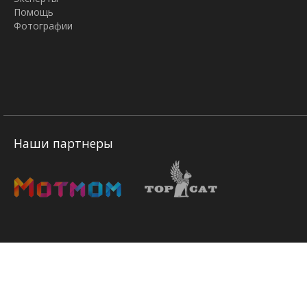
Помощь
Фотографии
Наши партнеры