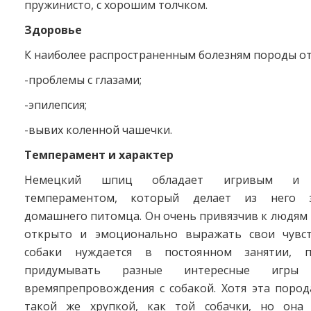
пружинисто, с хорошим толчком.
Здоровье
К наиболее распространенным болезням породы от
-проблемы с глазами;
-эпилепсия;
-вывих коленной чашечки.
Темперамент и характер
Немецкий шпиц обладает игривым и 
темпераментом, который делает из него з
домашнего питомца. Он очень привязчив к людям
открыто и эмоционально выражать свои чувст
собаки нуждается в постоянном занятии, 
придумывать разные интересные игры
времяпрепровождения с собакой. Хотя эта пород
такой же хрупкой, как той собачки, но она 