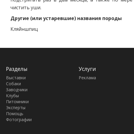
чистить уши.
Другие (или устаревшие) названия породы
Кляйншпиц
Разделы
Услуги
Выставки
Реклама
Собаки
Заводчики
Клубы
Питомники
Эксперты
Помощь
Фотографии