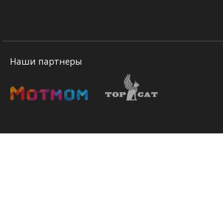
Наши партнеры