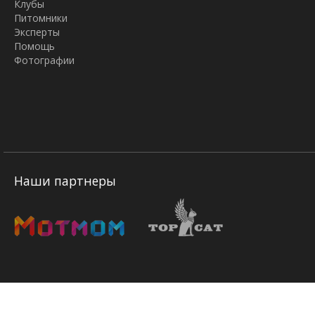
Клубы
Питомники
Эксперты
Помощь
Фотографии
Наши партнеры