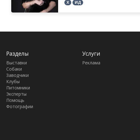
Х
ИД
Разделы
Услуги
Выставки
Реклама
Собаки
Заводчики
Клубы
Питомники
Эксперты
Помощь
Фотографии