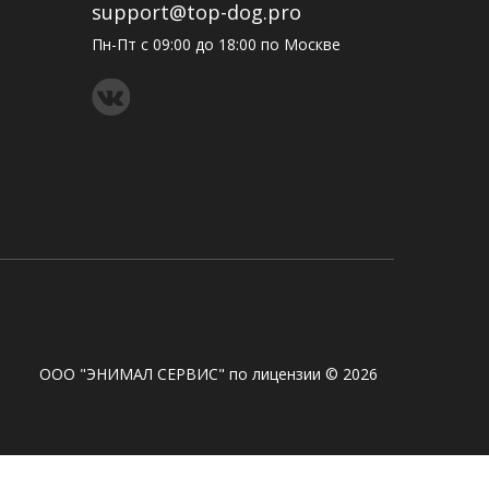
support@top-dog.pro
Пн-Пт с 09:00 до 18:00 по Москве
ООО "ЭНИМАЛ СЕРВИС" по лицензии © 2026