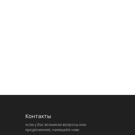
Контакты
eсли у Вас возникли вопросы или
предложения, напишите нам: