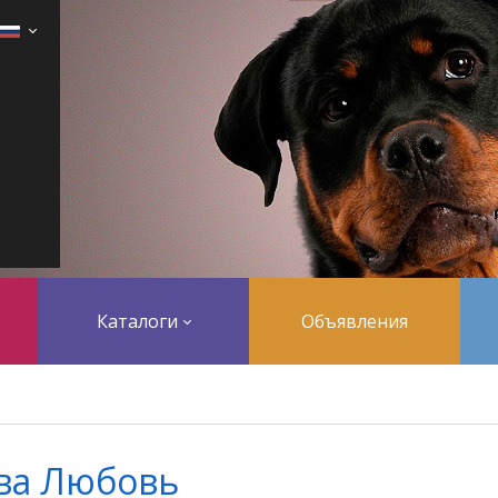
Каталоги
Объявления
ва Любовь