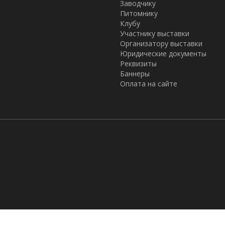
Заводчику
Питомнику
Клубу
Участнику выставки
Организатору выставки
Юридические документы
Реквизиты
Баннеры
Оплата на сайте