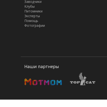
Заводчики
Клубы
Питомники
Эксперты
Помощь
Фотографии
Наши партнеры