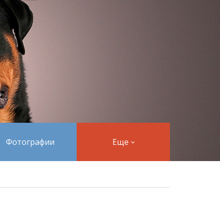
Фотографии
Еще