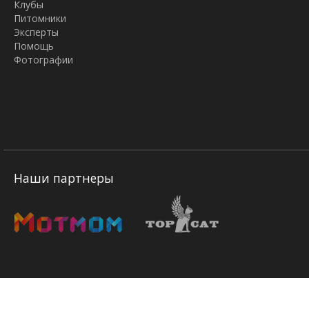
Клубы
Питомники
Эксперты
Помощь
Фотографии
Наши партнеры