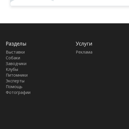
Разделы
Услуги
Выставки
Реклама
Собаки
Заводчики
Клубы
Питомники
Эксперты
Помощь
Фотографии