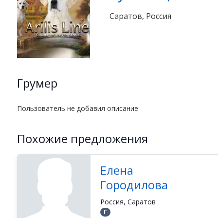
Саратов, Россия
Грумер
Пользователь не добавил описание
Похожие предложения
Елена
Городилова
Россия, Саратов
Г