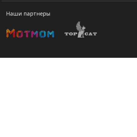
Наши партнеры