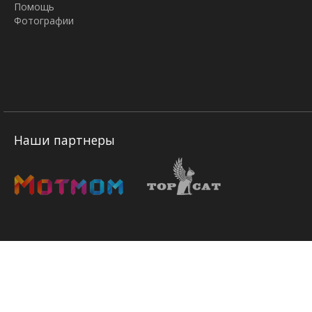
Помощь
Фотографии
Наши партнеры