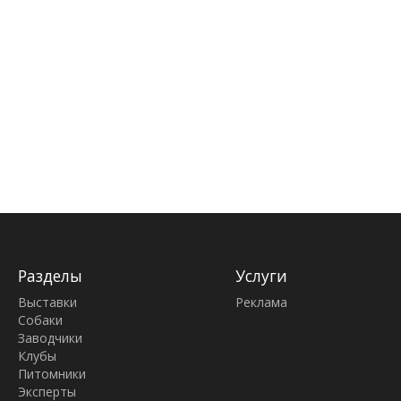
Разделы
Услуги
Выставки
Реклама
Собаки
Заводчики
Клубы
Питомники
Эксперты