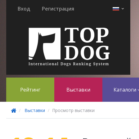
Вход
Регистрация
Рейтинг
Выставки
Каталоги
Выставки
Просмотр выставки