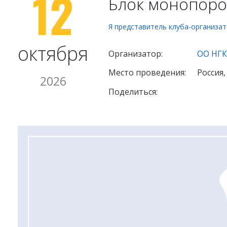
12
Блок монопоро
Я представитель клуба-организа
октября
Организатор:
ОО НГК
Место проведения:
Россия
2026
Поделиться: