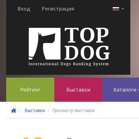
Вход
Регистрация
Рейтинг
Выставки
Каталоги
Выставки
Просмотр выставки