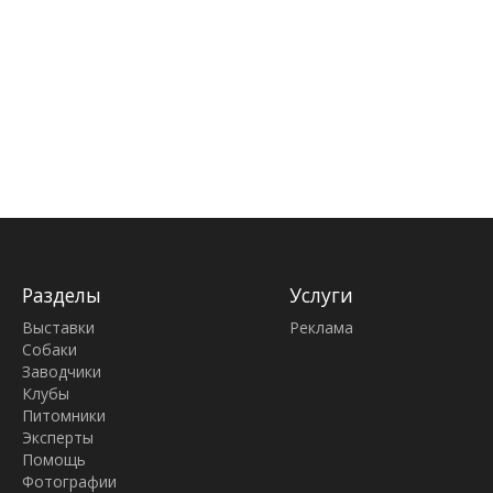
Разделы
Услуги
Выставки
Реклама
Собаки
Заводчики
Клубы
Питомники
Эксперты
Помощь
Фотографии