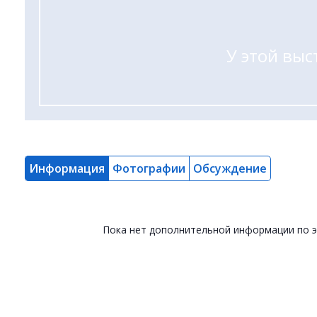
У этой выс
Информация
Фотографии
Обсуждение
Пока нет дополнительной информации по 