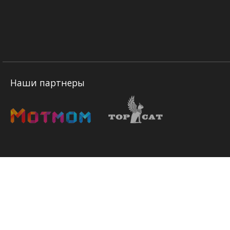
Наши партнеры