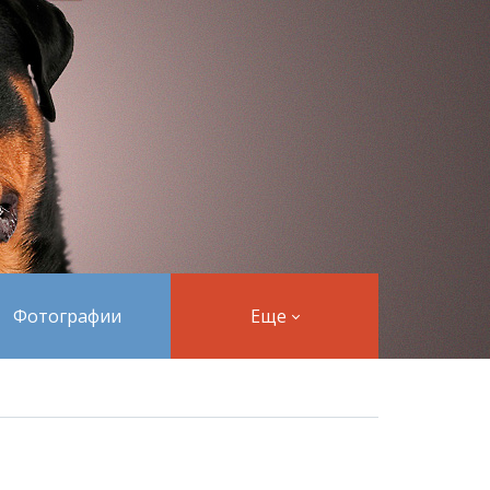
Фотографии
Еще