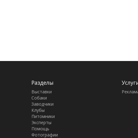
Разделы
Услуг
Выставки
Реклам
Собаки
Заводчики
Клубы
Питомники
Эксперты
Помощь
Фотографии