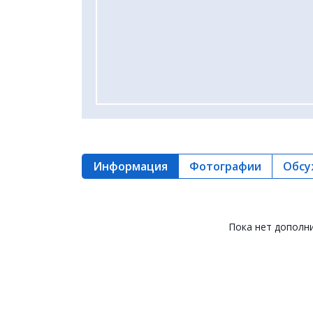
Информация
Фотографии
Обсу
Пока нет дополн