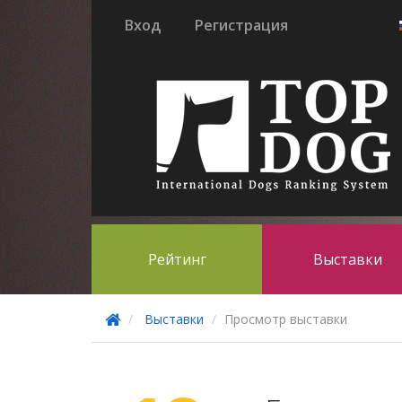
Вход
Регистрация
Рейтинг
Выставки
Выставки
Просмотр выставки