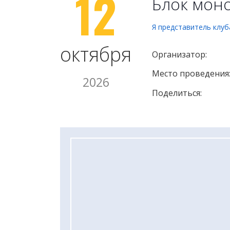
12
Блок мон
Я представитель клуб
октября
Организатор:
Место проведения
2026
Поделиться: