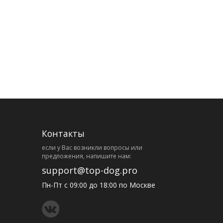
Контакты
eсли у Вас возникли вопросы или
предложения, напишите нам:
support@top-dog.pro
Пн-Пт с 09:00 до 18:00 по Москве