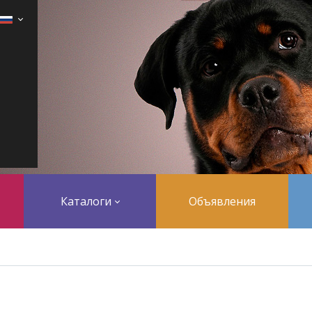
Каталоги
Объявления