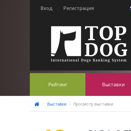
Вход
Регистрация
Рейтинг
Выставки
Выставки
Просмотр выставки