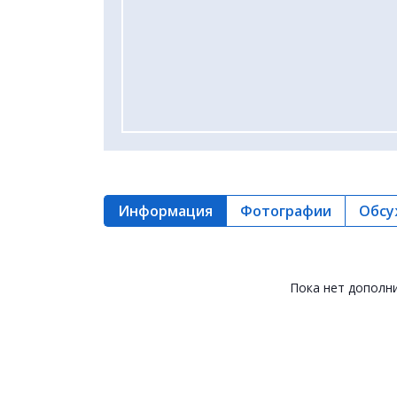
Информация
Фотографии
Обсу
Пока нет дополн