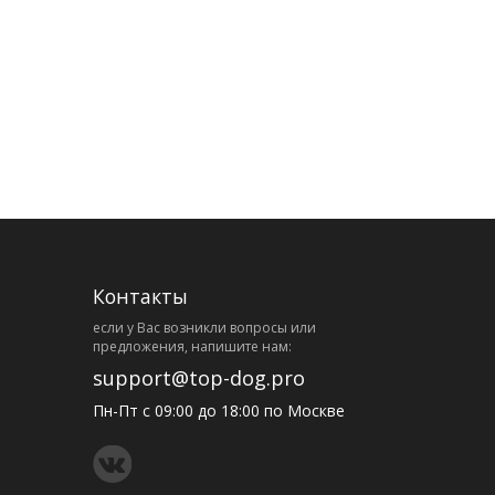
Контакты
eсли у Вас возникли вопросы или
предложения, напишите нам:
support@top-dog.pro
Пн-Пт с 09:00 до 18:00 по Москве