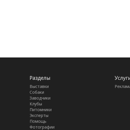
Разделы
Услуг
Выставки
Реклам
Собаки
Заводчики
Клубы
Питомники
Эксперты
Помощь
Фотографии