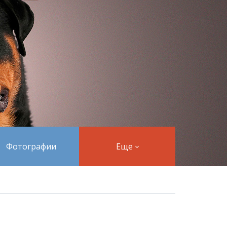
Фотографии
Еще