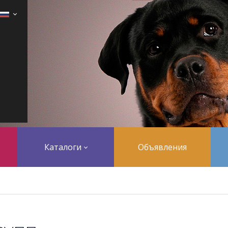
Каталоги
Объявления