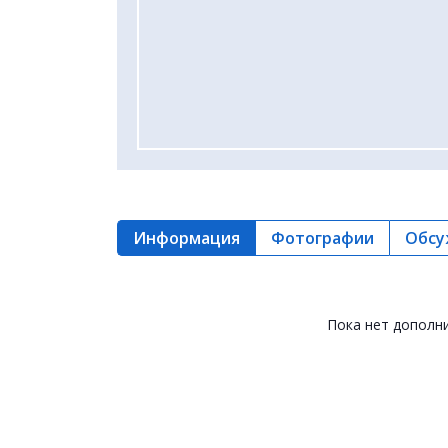
Информация
Фотографии
Обсу
Пока нет дополн