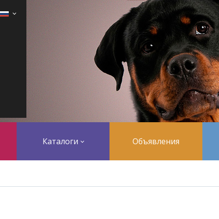
Каталоги
Объявления