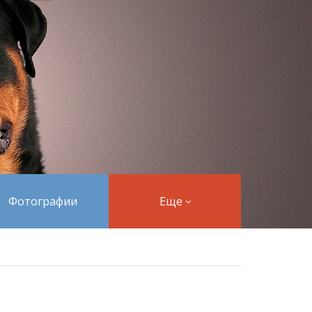
Фотографии
Еще