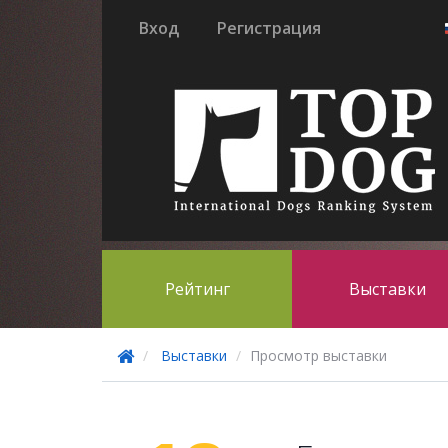
Вход
Регистрация
Рейтинг
Выставки
Выставки
Просмотр выставки