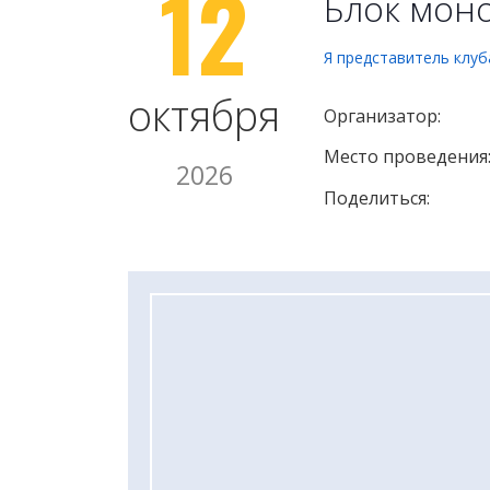
12
Блок мон
Я представитель клуб
октября
Организатор:
Место проведения
2026
Поделиться: