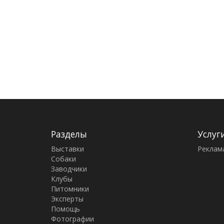
Разделы
Услуг
Выставки
Реклам
Собаки
Заводчики
Клубы
Питомники
Эксперты
Помощь
Фотографии