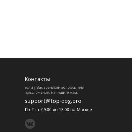
Контакты
eсли у Вас возникли вопросы или
предложения, напишите нам:
support@top-dog.pro
Пн-Пт с 09:00 до 18:00 по Москве