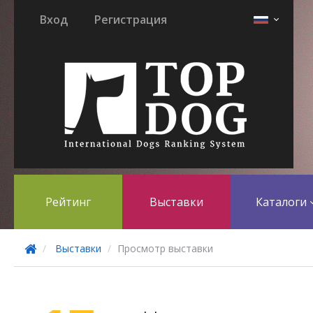
Вход
Регистрация
Рейтинг
Выставки
Каталоги
Выставки
Просмотр выставки