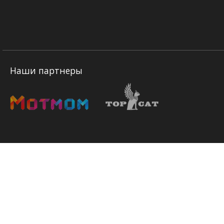
Наши партнеры