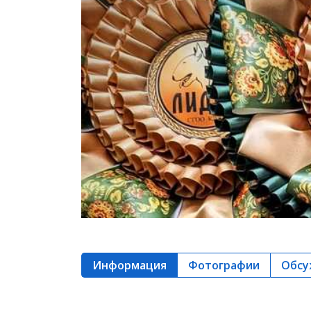
Информация
Фотографии
Обсу