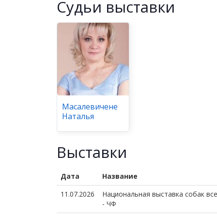
Cудьи выставки
Масалевичене
Наталья
Выставки
Дата
Название
11.07.2026
Национальная выставка собак все
- ЧФ