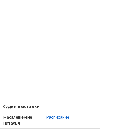
Судьи выставки
Масалевичене
Расписание
Наталья