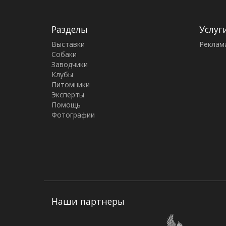
Разделы
Услуг
Выставки
Реклам
Собаки
Заводчики
Клубы
Питомники
Эксперты
Помощь
Фотографии
Наши партнеры