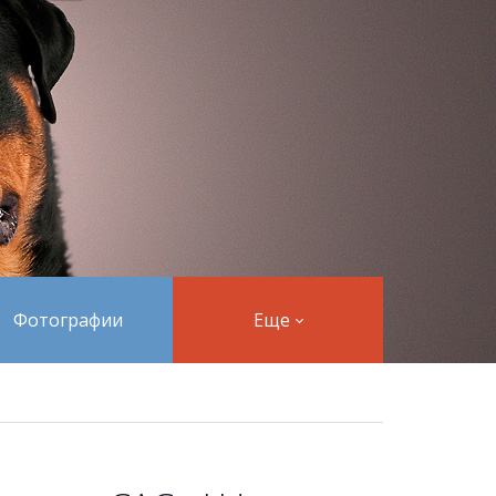
Фотографии
Еще