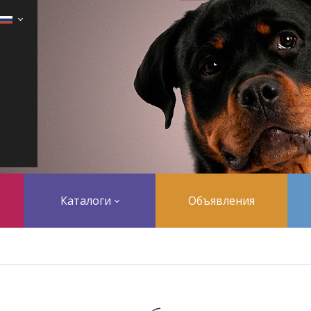
Каталоги
Объявления