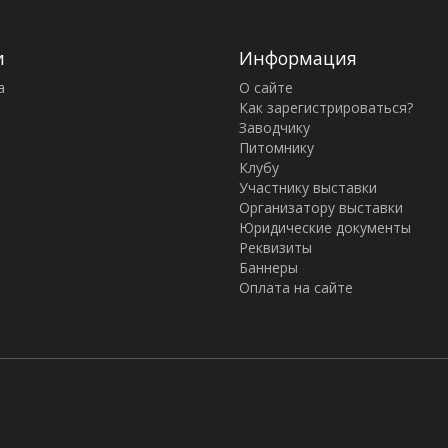
и
Информация
а
О сайте
Как зарегистрироваться?
Заводчику
Питомнику
Клубу
Участнику выставки
Организатору выставки
Юридические документы
Реквизиты
Баннеры
Оплата на сайте