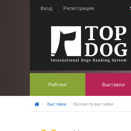
Вход
Регистрация
Рейтинг
Выставки
Выставки
Просмотр выставки