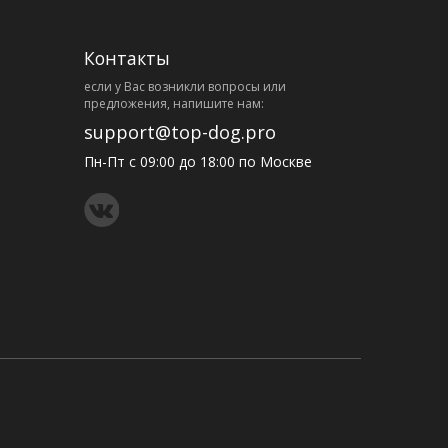
Контакты
eсли у Вас возникли вопросы или
предложения, напишите нам:
support@top-dog.pro
Пн-Пт с 09:00 до 18:00 по Москве