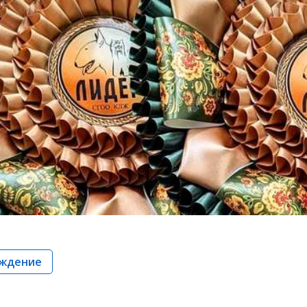
ждение