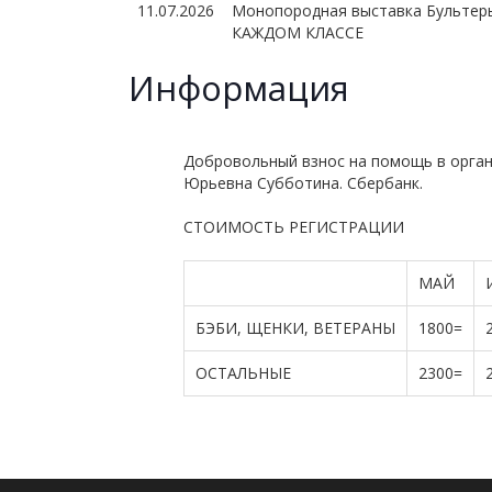
11.07.2026
Монопородная выставка Бультерь
КАЖДОМ КЛАССЕ
Информация
Добровольный взнос на помощь в орган
Юрьевна Субботина. Сбербанк.
СТОИМОСТЬ РЕГИСТРАЦИИ
МАЙ
БЭБИ, ЩЕНКИ, ВЕТЕРАНЫ
1800=
ОСТАЛЬНЫЕ
2300=