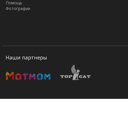
Помощь
Фотографии
Наши партнеры