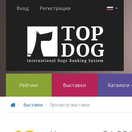
Вход
Регистрация
Рейтинг
Выставки
Каталоги
Выставки
Просмотр выставки