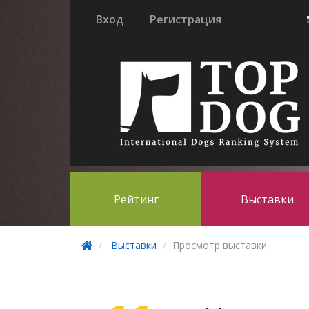
Вход
Регистрация
Рейтинг
Выставки
Выставки
Просмотр выставки