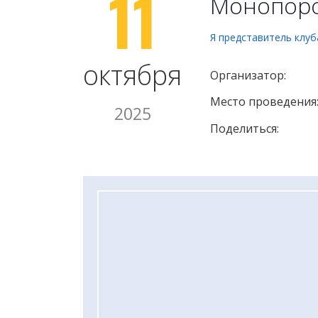
11
Монопоро
Я представитель клуб
октября
Организатор:
Место проведения
2025
Поделиться: