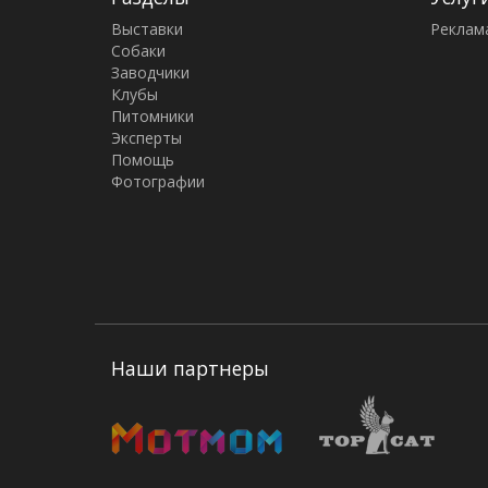
Выставки
Реклам
Собаки
Заводчики
Клубы
Питомники
Эксперты
Помощь
Фотографии
Наши партнеры