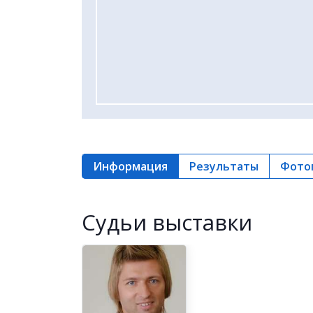
Информация
Результаты
Фото
Cудьи выставки