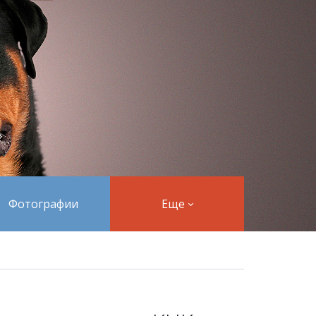
Фотографии
Еще