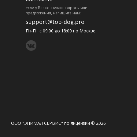
eсли у Вас возникли вопросы или
предложения, напишите нам:
support@top-dog.pro
Пн-Пт с 09:00 до 18:00 по Москве
ООО "ЭНИМАЛ СЕРВИС" по лицензии © 2026