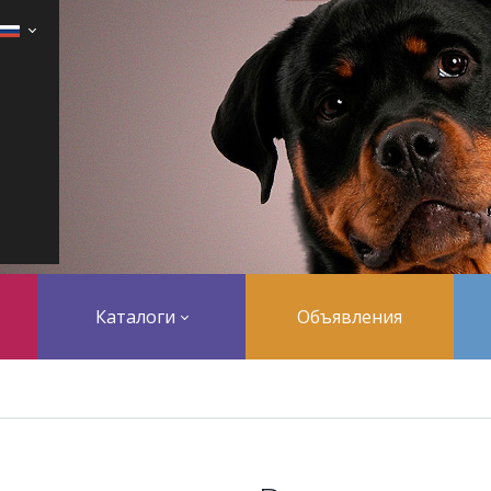
Каталоги
Объявления