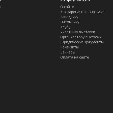
а
О сайте
Как зарегистрироваться?
Заводчику
Питомнику
Клубу
Участнику выставки
Организатору выставки
Юридические документы
Реквизиты
Баннеры
Оплата на сайте