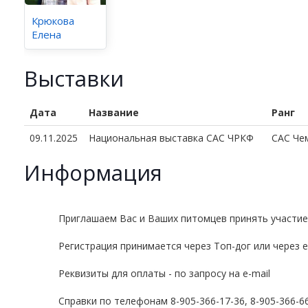
Крюкова
Елена
Выставки
Дата
Название
Ранг
09.11.2025
Национальная выставка CAC ЧРКФ
CAC Че
Информация
Приглашаем Вас и Ваших питомцев принять участие 
Регистрация принимается через Топ-дог или через e-
Реквизиты для оплаты - по запросу на
e-mail
Справки по телефонам 8-905-366-17-36, 8-905-366-6