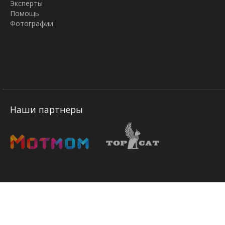
Эксперты
Помощь
Фотографии
Наши партнеры