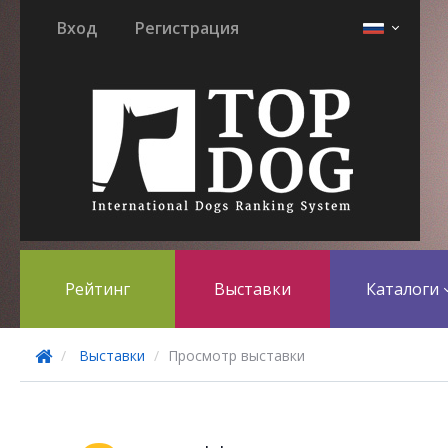
Вход
Регистрация
Рейтинг
Выставки
Каталоги
Выставки
Просмотр выставки