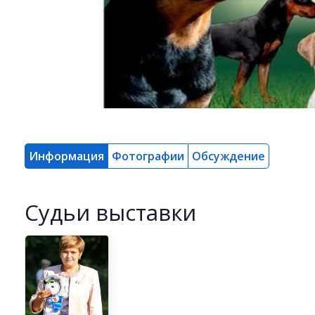
Информация
Фотографии
Обсуждение
Cудьи выставки