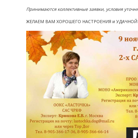
Принимаются коллективные заявки, условия уточня
ЖЕЛАЕМ ВАМ ХОРОШЕГО НАСТРОЕНИЯ и УДАЧНОЙ 