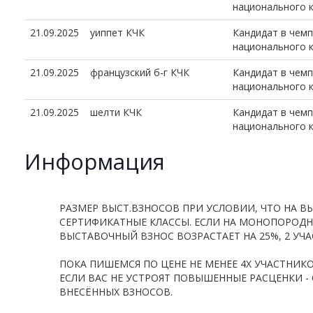
национального 
21.09.2025
уиппет КЧК
Кандидат в чем
национального 
21.09.2025
французский б-г КЧК
Кандидат в чем
национального 
21.09.2025
шелти КЧК
Кандидат в чем
национального 
Информация
РАЗМЕР ВЫСТ.ВЗНОСОВ ПРИ УСЛОВИИ, ЧТО НА В
СЕРТИФИКАТНЫЕ КЛАССЫ. ЕСЛИ НА МОНОПОРОДН
ВЫСТАВОЧНЫЙ ВЗНОС ВОЗРАСТАЕТ НА 25%, 2 УЧАС
ПОКА ПИШЕМСЯ ПО ЦЕНЕ НЕ МЕНЕЕ 4Х УЧАСТНИК
ЕСЛИ ВАС НЕ УСТРОЯТ ПОВЫШЕННЫЕ РАСЦЕНКИ -
ВНЕСЁННЫХ ВЗНОСОВ.