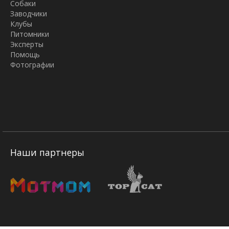
Собаки
Заводчики
Клубы
Питомники
Эксперты
Помощь
Фотографии
Наши партнеры