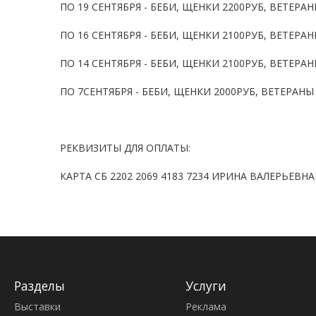
ПО 19 СЕНТЯБРЯ - БЕБИ, ЩЕНКИ 2200РУБ, ВЕТЕРА
ПО 16 СЕНТЯБРЯ - БЕБИ, ЩЕНКИ 2100РУБ, ВЕТЕРА
ПО 14 СЕНТЯБРЯ - БЕБИ, ЩЕНКИ 2100РУБ, ВЕТЕРА
ПО 7СЕНТЯБРЯ - БЕБИ, ЩЕНКИ 2000РУБ, ВЕТЕРАНЫ
РЕКВИЗИТЫ ДЛЯ ОПЛАТЫ:
КАРТА СБ 2202 2069 4183 7234 ИРИНА ВАЛЕРЬЕВНА
Разделы
Услуги
Выставки
Реклама