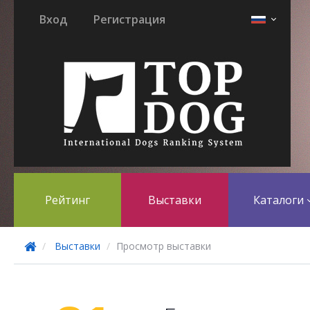
Вход
Регистрация
Рейтинг
Выставки
Каталоги
Выставки
Просмотр выставки