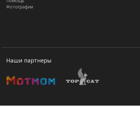
Помощь
Фотографии
Наши партнеры