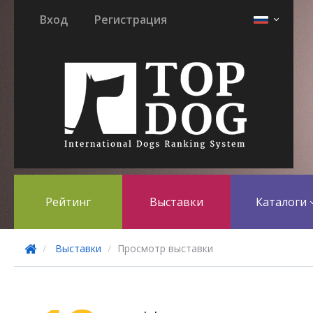
Вход
Регистрация
Рейтинг
Выставки
Каталоги
Выставки
Просмотр выставки