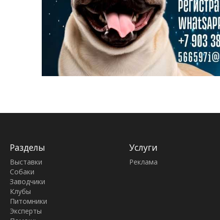
Разделы
Услуги
Выставки
Реклама
Собаки
Заводчики
Клубы
Питомники
Эксперты