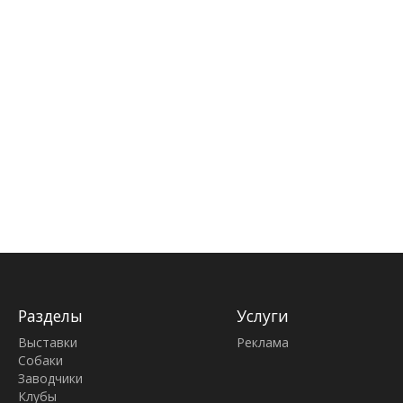
Разделы
Услуги
Выставки
Реклама
Собаки
Заводчики
Клубы