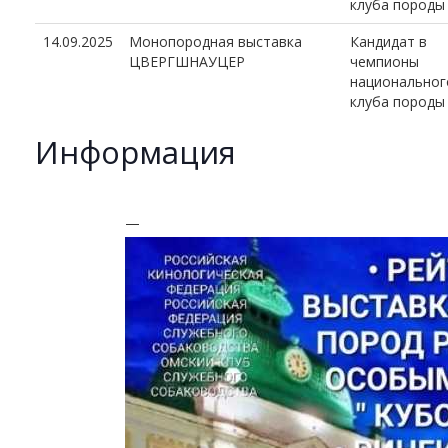
клуба породы
14.09.2025
Монопородная выставка
Кандидат в
ЦВЕРГШНАУЦЕР
чемпионы
национальног
клуба породы
Информация