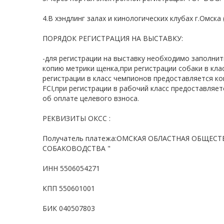
4.В хэндлинг залах и кинологических клубах г.Омск
ПОРЯДОК РЕГИСТРАЦИЯ НА ВЫСТАВКУ:
-для регистрации на выставку необходимо заполнить
копию метрики щенка,при регистрации собаки в кла
регистрации в класс чемпионов предоставляется ко
FCI,при регистрации в рабочий класс предоставляе
об оплате целевого взноса.
РЕКВИЗИТЫ ОКСС :
Получатель платежа:ОМСКАЯ ОБЛАСТНАЯ ОБЩЕС
СОБАКОВОДСТВА "
ИНН 5506054271
КПП 550601001
БИК 040507803