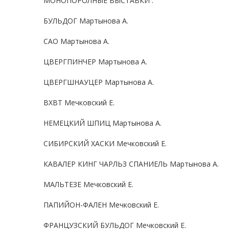
МОНОПОРОЛНЫЕ ВЫСТАВКИ :
БУЛЬДОГ Мартынова А.
САО Мартынова А.
ЦВЕРГПИНЧЕР Мартынова А.
ЦВЕРГШНАУЦЕР Мартынова А.
ВХВТ Мечковский Е.
НЕМЕЦКИЙ ШПИЦ Мартынова А.
СИБИРСКИЙ ХАСКИ Мечковский Е.
КАВАЛЕР КИНГ ЧАРЛЬЗ СПАНИЕЛЬ Мартынова А.
МАЛЬТЕЗЕ Мечковский Е.
ПАПИЙОН-ФАЛЕН Мечковский Е.
ФРАНЦУЗСКИЙ БУЛЬДОГ Мечковский Е.