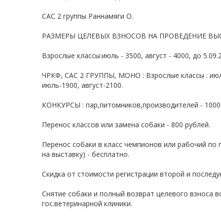
САС 2 группы Раннамяги О.
РАЗМЕРЫ ЦЕЛЕВЫХ ВЗНОСОВ НА ПРОВЕДЕНИЕ ВЫС
Взрослые классы:июль - 3500, август - 4000, до 5.09
ЧРКФ, САС 2 ГРУППЫ, МОНО : Взрослые классы : июль 
июль-1900, август-2100.
КОНКУРСЫ : пар,питомников,производителей - 1000 
Перенос классов или замена собаки - 800 рублей.
Перенос собаки в класс чемпионов или рабочий по
на выставку) - бесплатно.
Скидка от стоимости регистрации второй и последу
Снятие собаки и полный возврат целевого взноса в
гос.ветеринарной клиники.