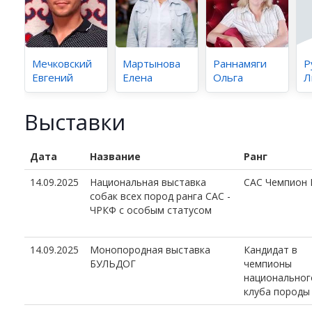
Мечковский
Мартынова
Раннамяги
Р
Евгений
Елена
Ольга
Л
Выставки
Дата
Название
Ранг
14.09.2025
Национальная выставка
CAC Чемпион
собак всех пород ранга САС -
ЧРКФ с особым статусом
14.09.2025
Монопородная выставка
Кандидат в
БУЛЬДОГ
чемпионы
национальног
клуба породы