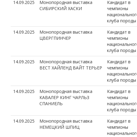
14.09.2025
Монопородная выставка
Кандидат в
СИБИРСКИЙ ХАСКИ
чемпионы
национальног
клуба породы
14.09.2025
Монопородная выставка
Кандидат в
ЦВЕРГПИНЧЕР
чемпионы
национальног
клуба породы
14.09.2025
Монопородная выставка
Кандидат в
ВЕСТ ХАЙЛЕНД ВАЙТ ТЕРЬЕР
чемпионы
национальног
клуба породы
14.09.2025
Монопородная выставка
Кандидат в
КАВАЛЕР КИНГ ЧАРЛЬЗ
чемпионы
СПАНИЕЛЬ
национальног
клуба породы
14.09.2025
Монопородная выставка
Кандидат в
НЕМЕЦКИЙ ШПИЦ
чемпионы
национальног