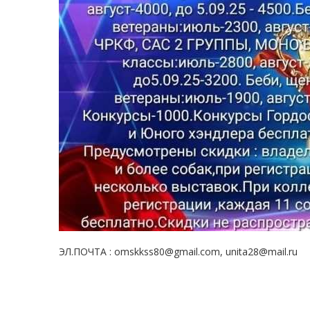
ЭЛ.ПОЧТА : omskkss80@gmail.com, unita28@mail.ru