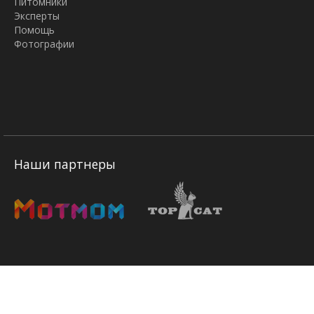
Питомники
Эксперты
Помощь
Фотографии
Наши партнеры