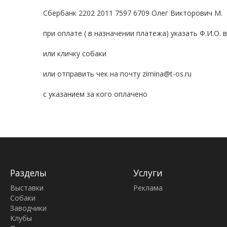
Сбербанк 2202 2011 7597 6709 Олег Викторович М.
при оплате ( в назначении платежа) указать Ф.И.О. 
или кличку собаки
или отправить чек на почту zimina@t-os.ru
с указанием за кого оплачено
Разделы
Услуги
Выставки
Реклама
Собаки
Заводчики
Клубы