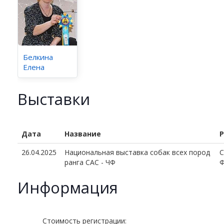
Белкина
Елена
Выставки
Дата
Название
Р
26.04.2025
Национальная выставка собак всех пород
C
ранга САС - ЧФ
Ф
Информация
Стоимость регистрации: