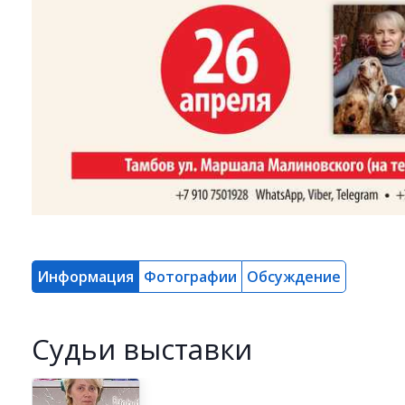
Информация
Фотографии
Обсуждение
Cудьи выставки