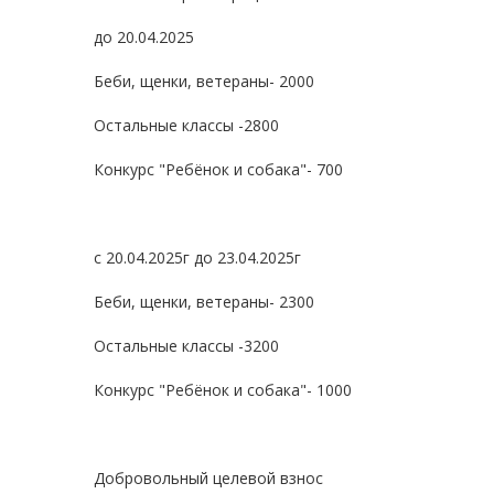
до 20.04.2025
Беби, щенки, ветераны- 2000
Остальные классы -2800
Конкурс "Ребёнок и собака"- 700
c 20.04.2025г до 23.04.2025г
Беби, щенки, ветераны- 2300
Остальные классы -3200
Конкурс "Ребёнок и собака"- 1000
Добровольный целевой взнос