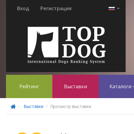
Вход
Регистрация
Рейтинг
Выставки
Каталоги
Выставки
Просмотр выставки