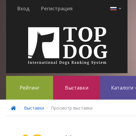
Вход
Регистрация
Рейтинг
Выставки
Каталоги
Выставки
Просмотр выставки