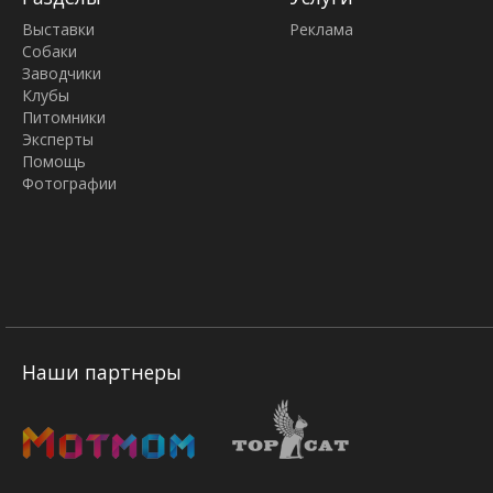
Выставки
Реклама
Собаки
Заводчики
Клубы
Питомники
Эксперты
Помощь
Фотографии
Наши партнеры