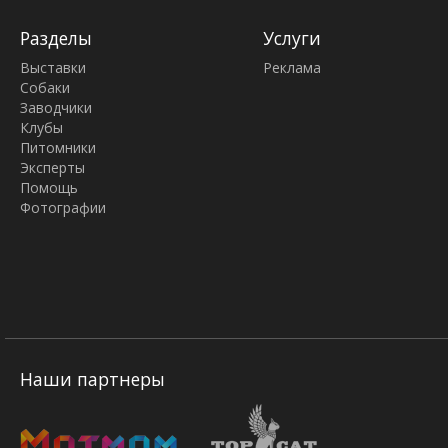
Разделы
Услуги
Выставки
Реклама
Собаки
Заводчики
Клубы
Питомники
Эксперты
Помощь
Фотографии
Наши партнеры