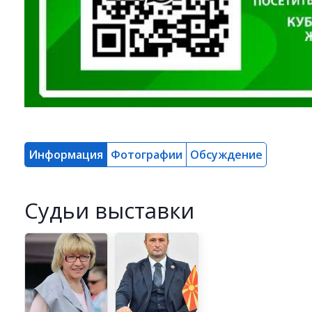
Информация
Фотографии
Обсуждение
Cудьи выставки