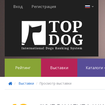
Вход
Регистрация
Рейтинг
Выставки
Каталоги
Выставки
Просмотр выставки