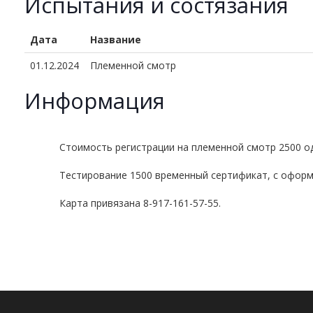
Испытания и состязания
Дата
Название
01.12.2024
Племенной смотр
Информация
Стоимость регистрации на племенной смотр 2500 од
Тестирование 1500 временный сертификат, с оформ
Карта привязана 8-917-161-57-55.