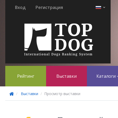
Вход
Регистрация
Рейтинг
Выставки
Каталоги
Выставки
Просмотр выставки