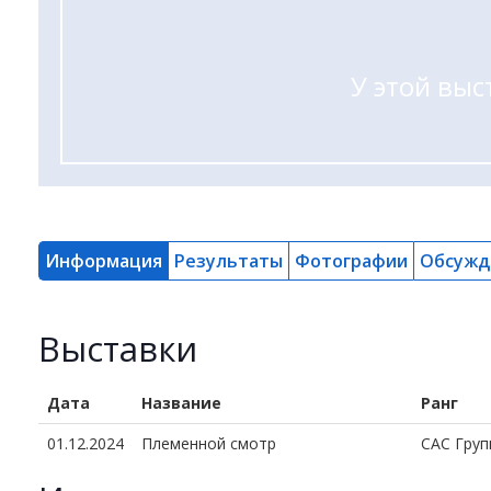
У этой выс
Информация
Результаты
Фотографии
Обсужд
Выставки
Дата
Название
Ранг
01.12.2024
Племенной смотр
CAC Груп