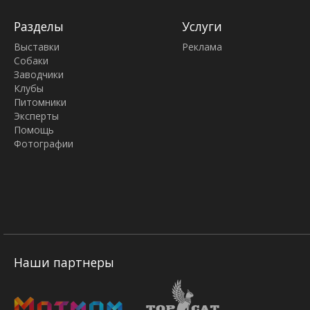
Разделы
Услуги
Выставки
Реклама
Собаки
Заводчики
Клубы
Питомники
Эксперты
Помощь
Фотографии
Наши партнеры