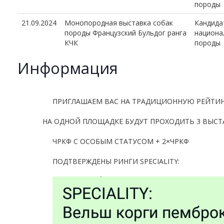
породы
21.09.2024
Монопородная выставка собак
Кандида
породы Французский Бульдог ранга
национа
КЧК
породы
Информация
ПРИГЛАШАЕМ ВАС НА ТРАДИЦИОННУЮ РЕЙТИН
НА ОДНОЙ ПЛОЩАДКЕ БУДУТ ПРОХОДИТЬ 3 ВЫСТАВ
ЧРКФ С ОСОБЫМ СТАТУСОМ + 2×ЧРКФ
ПОДТВЕРЖДЕНЫ РИНГИ SPECIALITY: