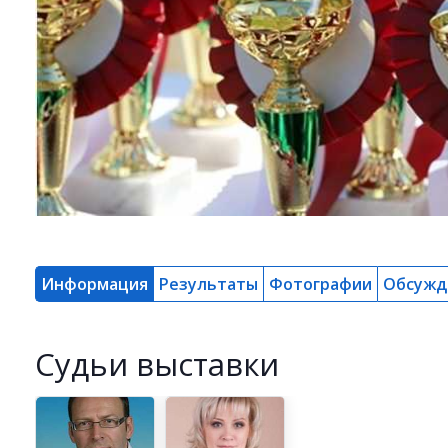
Информация
Результаты
Фотографии
Обсужд
Cудьи выставки