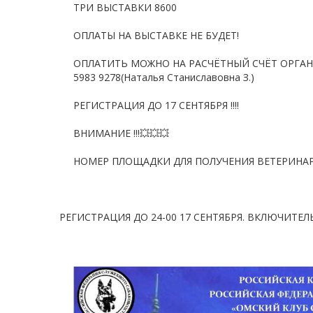
ТРИ ВЫСТАВКИ 8600
ОПЛАТЫ НА ВЫСТАВКЕ НЕ БУДЕТ!
ОПЛАТИТЬ МОЖНО НА РАСЧЁТНЫЙ СЧЁТ ОРГАНИ
5983 9278(Наталья Станиславовна З.)
РЕГИСТРАЦИЯ ДО 17 СЕНТЯБРЯ !!!!
ВНИМАНИЕ !!!💥💥💥
НОМЕР ПЛОЩАДКИ ДЛЯ ПОЛУЧЕНИЯ ВЕТЕРИНАРНЫ
РЕГИСТРАЦИЯ ДО 24-00 17 СЕНТЯБРЯ. ВКЛЮЧИТЕЛЬНО 