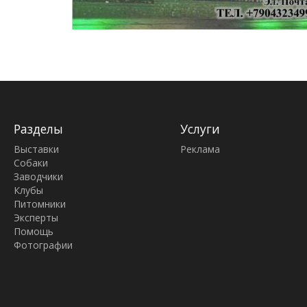
Разделы
Услуги
Выставки
Реклама
Собаки
Заводчики
Клубы
Питомники
Эксперты
Помощь
Фотографии