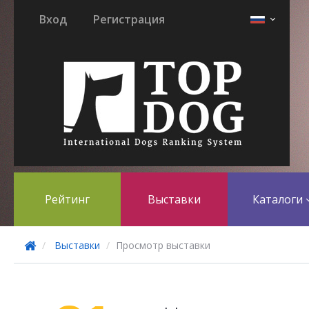
Вход
Регистрация
Рейтинг
Выставки
Каталоги
Выставки
Просмотр выставки