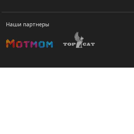
Наши партнеры