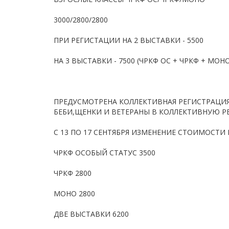
3000/2800/2800
ПРИ РЕГИСТАЦИИ НА 2 ВЫСТАВКИ - 5500
НА 3 ВЫСТАВКИ - 7500 (ЧРКФ ОС + ЧРКФ + МОНО
ПРЕДУСМОТРЕНА КОЛЛЕКТИВНАЯ РЕГИСТРАЦИЯ!
БЕБИ,ЩЕНКИ И ВЕТЕРАНЫ В КОЛЛЕКТИВНУЮ 
С 13 ПО 17 СЕНТЯБРЯ ИЗМЕНЕНИЕ СТОИМОСТИ 
ЧРКФ ОСОБЫЙ СТАТУС 3500
ЧРКФ 2800
МОНО 2800
ДВЕ ВЫСТАВКИ 6200