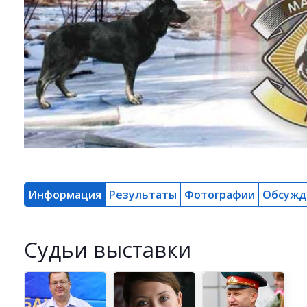
Информация
Результаты
Фотографии
Обсужд
Cудьи выставки