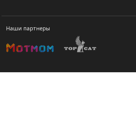
Наши партнеры