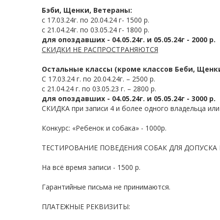
Бэби, Щенки, Ветераны:
с 17.03.24г. по 20.04.24 г- 1500 р.
с 21.04.24г. по 03.05.24 г- 1800 р.
для опоздавших - 04.05.24г. и 05.05.24г - 2000 р.
СКИДКИ НЕ РАСПРОСТРАНЯЮТСЯ
Остальные классы (кроме классов Беби, Щенки
С 17.03.24 г. по 20.04.24г. – 2500 р.
с 21.04.24 г. по 03.05.23 г. – 2800 р.
для опоздавших - 04.05.24г. и 05.05.24г - 3000 р.
СКИДКА при записи 4 и более одного владельца или
Конкурс: «Ребенок и собака» - 1000р.
ТЕСТИРОВАНИЕ ПОВЕДЕНИЯ СОБАК ДЛЯ ДОПУСКА 
На всё время записи - 1500 р.
Гарантийные письма не принимаются.
ПЛАТЕЖНЫЕ РЕКВИЗИТЫ: