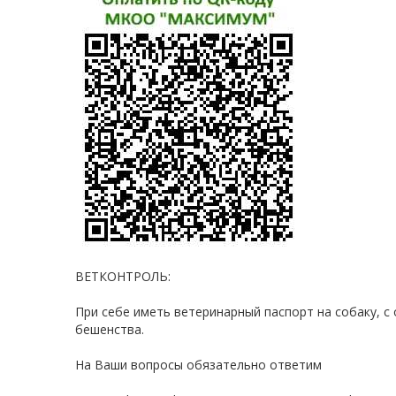
ВЕТКОНТРОЛЬ:
При себе иметь ветеринарный паспорт на собаку, 
бешенства.
На Ваши вопросы обязательно ответим