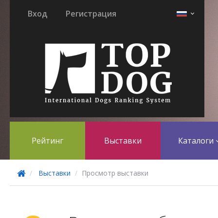
Вход
Регистрация
Рейтинг
Выставки
Каталоги
Выставки
Просмотр выставки