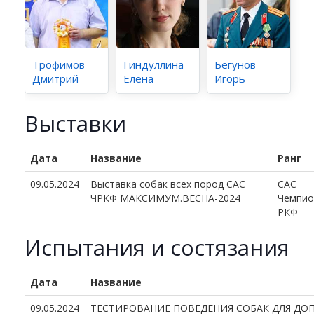
Трофимов
Гиндуллина
Бегунов
Дмитрий
Елена
Игорь
Выставки
Дата
Название
Ранг
09.05.2024
Выставка собак всех пород САС
CAC
ЧРКФ МАКСИМУМ.ВЕСНА-2024
Чемпио
РКФ
Испытания и состязания
Дата
Название
09.05.2024
ТЕСТИРОВАНИЕ ПОВЕДЕНИЯ СОБАК ДЛЯ ДОП