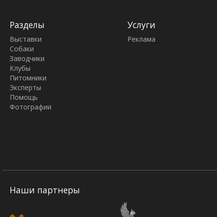
Разделы
Услуги
Выставки
Реклама
Собаки
Заводчики
Клубы
Питомники
Эксперты
Помощь
Фотографии
Наши партнеры