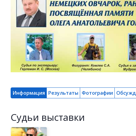
Информация
Результаты
Фотографии
Обсужд
Cудьи выставки