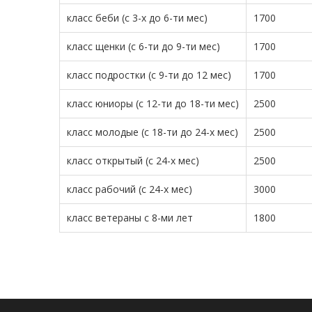
класс беби (с 3-х до 6-ти мес)
1700
класс щенки (с 6-ти до 9-ти мес)
1700
класс подростки (с 9-ти до 12 мес)
1700
класс юниоры (с 12-ти до 18-ти мес)
2500
класс молодые (с 18-ти до 24-х мес)
2500
класс открытый (с 24-х мес)
2500
класс рабочий (с 24-х мес)
3000
класс ветераны с 8-ми лет
1800