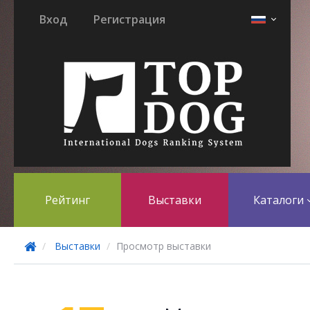
Вход
Регистрация
Рейтинг
Выставки
Каталоги
Выставки
Просмотр выставки