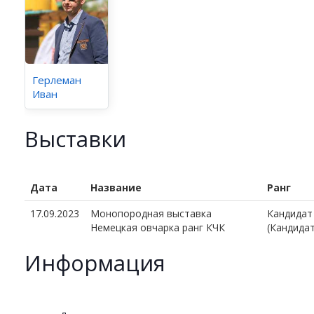
Герлеман
Иван
Выставки
Дата
Название
Ранг
17.09.2023
Монопородная выставка
Кандидат
Немецкая овчарка ранг КЧК
(Кандида
Информация