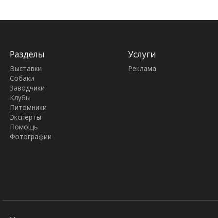
Разделы
Услуги
Выставки
Реклама
Собаки
Заводчики
Клубы
Питомники
Эксперты
Помощь
Фотографии