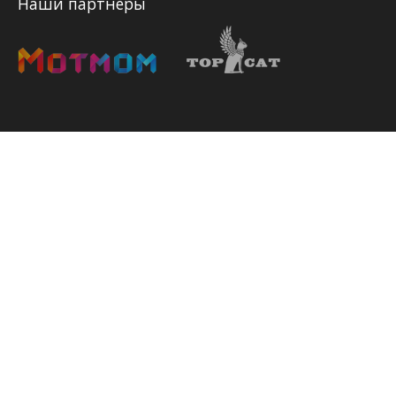
Наши партнеры