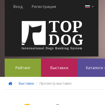
Вход
Регистрация
Рейтинг
Выставки
Каталоги
Выставки
Просмотр выставки