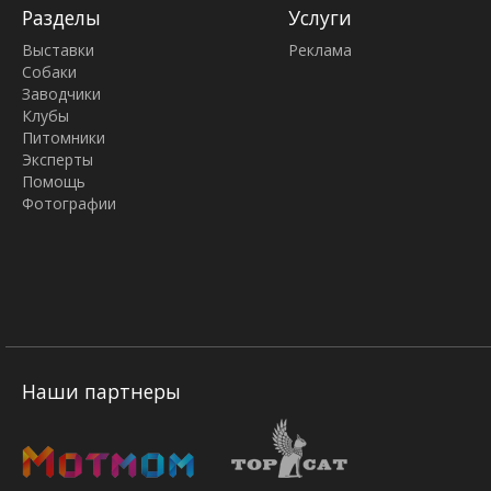
Разделы
Услуги
Выставки
Реклама
Собаки
Заводчики
Клубы
Питомники
Эксперты
Помощь
Фотографии
Наши партнеры