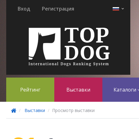
Вход
Регистрация
Рейтинг
Выставки
Каталоги
Выставки
Просмотр выставки