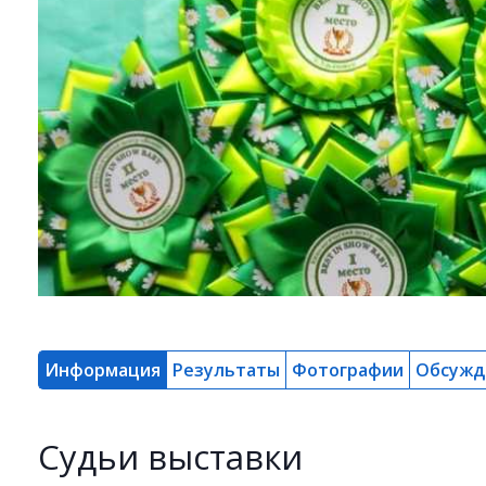
Информация
Результаты
Фотографии
Обсужд
Cудьи выставки