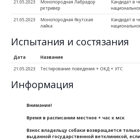
21.05.2023
Монопородная Лабрадор
Кандидат в 
ретривер
национально
21.05.2023
Монопородная Якутская
Кандидат в 
лайка
национально
Испытания и состязания
Дата
Название
21.05.2023
Тестирование поведения + ОКД + УГС
Информация
Внимание!
Время в расписании местное + час к мск
Взнос владельцу собаки возвращается только
выданной государственной ветклиникой, если