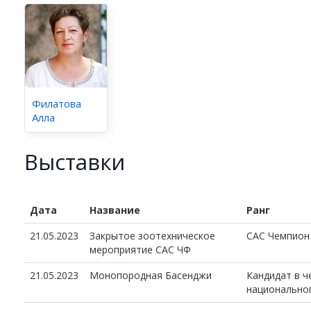
Филатова
Алла
Выставки
Дата
Название
Ранг
21.05.2023
Закрытое зоотехническое
CAC Чемпион
мероприятие САС ЧФ
21.05.2023
Монопородная Басенджи
Кандидат в 
национально