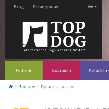
Вход
Регистрация
Рейтинг
Выставки
Каталоги
Выставки
Просмотр выставки