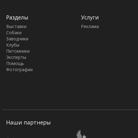
Разделы
Услуги
Выставки
Реклама
Собаки
Заводчики
Клубы
Питомники
Эксперты
Помощь
Фотографии
Наши партнеры