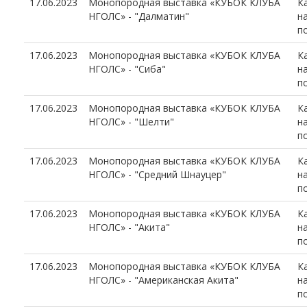
17.06.2023
Монопородная выставка «КУБОК КЛУБА
К
НГОЛС» - "Далматин"
н
п
17.06.2023
Монопородная выставка «КУБОК КЛУБА
К
НГОЛС» - "Сиба"
н
п
17.06.2023
Монопородная выставка «КУБОК КЛУБА
К
НГОЛС» - "Шелти"
н
п
17.06.2023
Монопородная выставка «КУБОК КЛУБА
К
НГОЛС» - "Средний Шнауцер"
н
п
17.06.2023
Монопородная выставка «КУБОК КЛУБА
К
НГОЛС» - "Акита"
н
п
17.06.2023
Монопородная выставка «КУБОК КЛУБА
К
НГОЛС» - "Американская Акита"
н
п