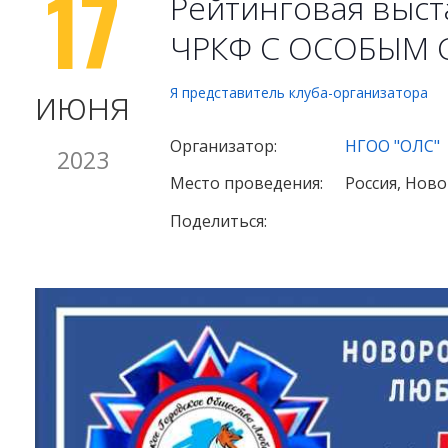
17
Рейтинговая выст
ЧРКФ С ОСОБЫМ 
июня
Я представитель клуба-организатора
Организатор:
НГОО "ОЛС"
2023
Место проведения:
Россия, Нов
Поделиться: