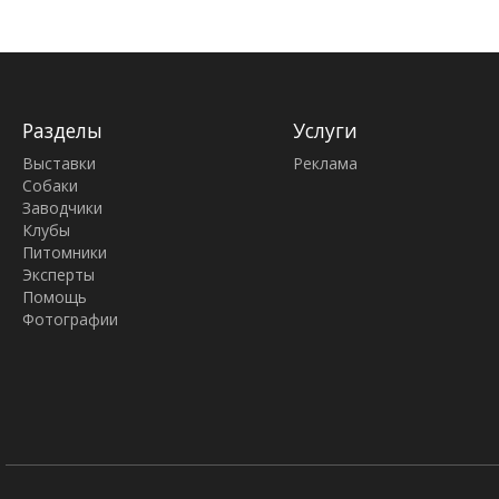
Разделы
Услуги
Выставки
Реклама
Собаки
Заводчики
Клубы
Питомники
Эксперты
Помощь
Фотографии