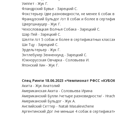
Уиппет - Жук Г.
Фландрский Бувье - Зарецкий С.
Фокстерьер /две разновидности, не менее 6 собак в 
Французский Бульдог /от 8 собак и более в сертифик
Цвергшнауцер - Жук Г.
Чехословацкая Волчья Собака - Зарецкий С.
Шар Пей - Зарецкий С.
Шелти /от 5 собак и более в сертификатных классах
Ши Тцу - Зарецкий С.
Эрдельтерьер - Жук Г.
Энтлебухер Зенненхунд - Зарецкий С.
Южнорусская Овчарка - Соловьева И.
Японский Хин - Жук Г.
Спец Ринги 18.06.2023 «Чемпионат РФСС «КУБ
Акита - Жук Анатолий
Американская Акита - Соловьева Ирина
Американский Булли /четыре разновидности/ - Hrach
Американский Бульдог - Жук А.
Английский Сеттер - Natali Masalevichene
Аргентинский Дог /не меньше 4 собак в сертификатны