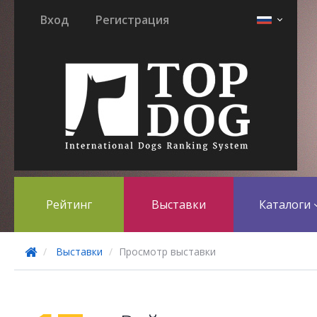
Вход
Регистрация
Рейтинг
Выставки
Каталоги
Выставки
Просмотр выставки