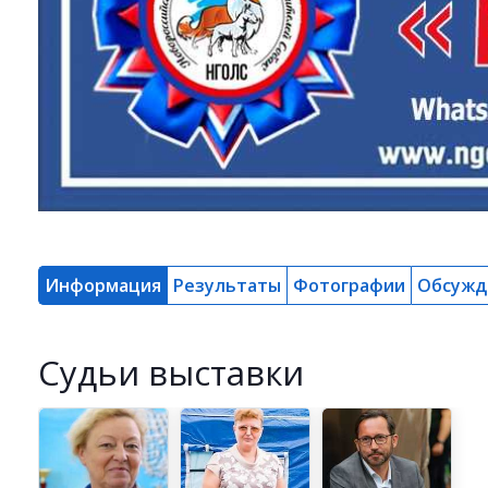
Информация
Результаты
Фотографии
Обсужд
Cудьи выставки